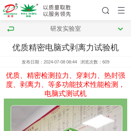
研发实验室
优质精密电脑式剥离力试验机
发布日期：2024-07-08 08:44
浏览次数：
609
优质、精密检测拉力、穿刺力、热封强
度、剥离力、等多功能技术性能检测，
电脑式测试机