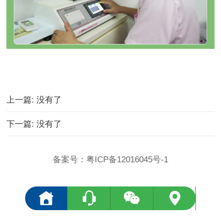
上一篇: 没有了
下一篇: 没有了
备案号：
粤ICP备12016045号-1
<