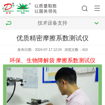
技术设备支持
优质精密摩擦系数测试仪
发布日期：2024-07-17 12:24
浏览次数：
410
环保、生物降解袋 摩擦系数测试仪